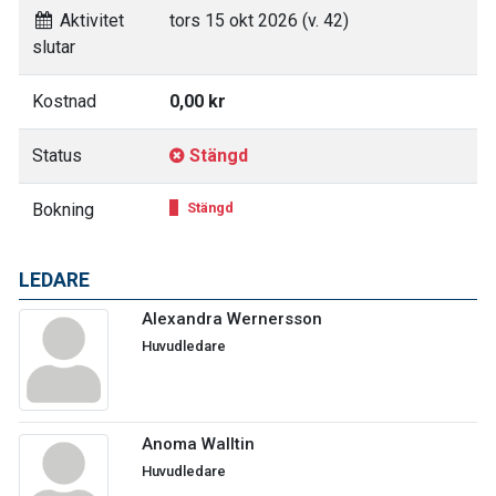
Aktivitet
tors 15 okt 2026 (v. 42)
slutar
Kostnad
0,00 kr
Status
Stängd
Bokning
Stängd
LEDARE
Alexandra Wernersson
Huvudledare
Anoma Walltin
Huvudledare