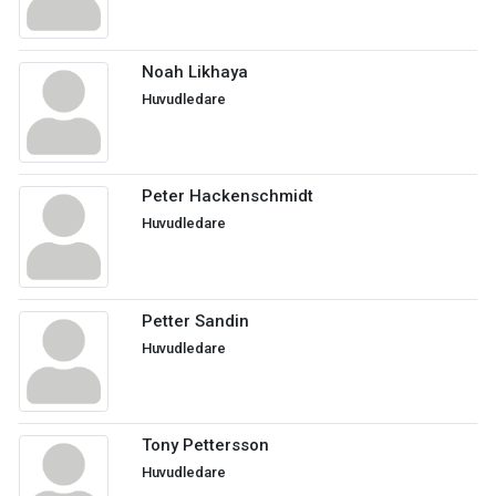
Noah Likhaya
Huvudledare
Peter Hackenschmidt
Huvudledare
Petter Sandin
Huvudledare
Tony Pettersson
Huvudledare