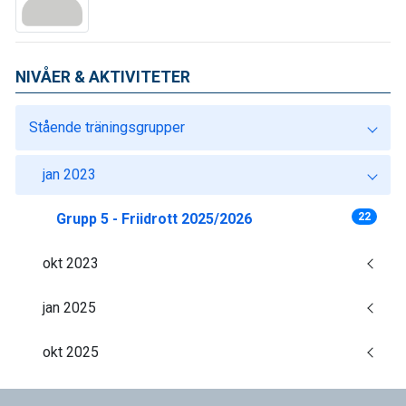
NIVÅER & AKTIVITETER
Stående träningsgrupper
jan 2023
Grupp 5 - Friidrott 2025/2026
22
okt 2023
jan 2025
okt 2025