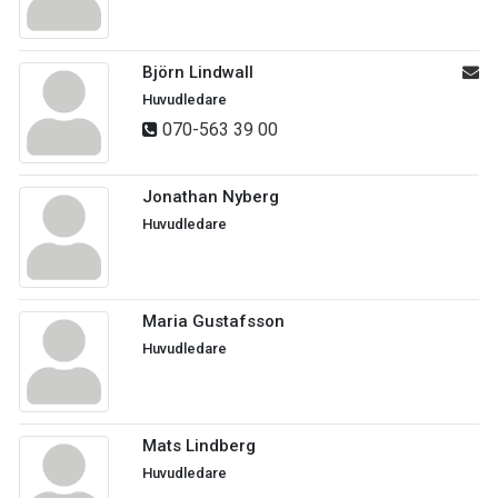
Björn Lindwall
Huvudledare
070-563 39 00
Jonathan Nyberg
Huvudledare
Maria Gustafsson
Huvudledare
Mats Lindberg
Huvudledare