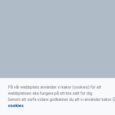
På vår webbplats använder vi kakor (cookies) för att
webbplatsen ska fungera på ett bra sätt för dig.
Genom att surfa vidare godkänner du att vi använder kakor.
cookies
.