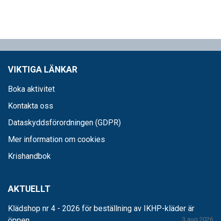
VIKTIGA LÄNKAR
Boka aktivitet
Kontakta oss
Dataskyddsförordningen (GDPR)
Mer information om cookies
Krishandbok
AKTUELLT
Klädshop nr 4 - 2026 för beställning av IKHP-kläder är
öppen
3 aug 2026