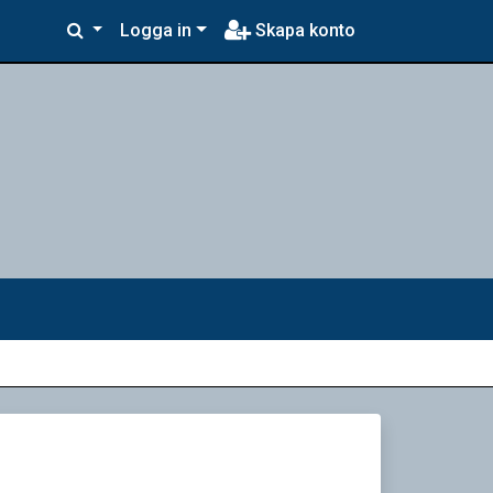
Logga in
Skapa konto