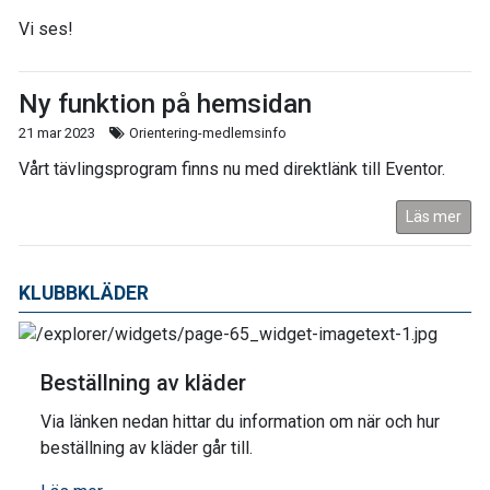
Vi ses!
Ny funktion på hemsidan
21 mar 2023
Orientering-medlemsinfo
Vårt tävlingsprogram finns nu med direktlänk till Eventor.
Läs mer
KLUBBKLÄDER
Beställning av kläder
Via länken nedan hittar du information om när och hur
beställning av kläder går till.