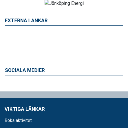
EXTERNA LÄNKAR
SOCIALA MEDIER
VIKTIGA LÄNKAR
Boka aktivitet