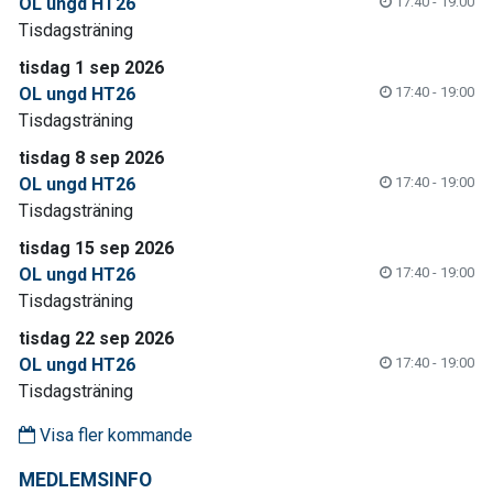
OL ungd HT26
17:40 - 19:00
Tisdagsträning
tisdag 1 sep 2026
OL ungd HT26
17:40 - 19:00
Tisdagsträning
tisdag 8 sep 2026
OL ungd HT26
17:40 - 19:00
Tisdagsträning
tisdag 15 sep 2026
OL ungd HT26
17:40 - 19:00
Tisdagsträning
tisdag 22 sep 2026
OL ungd HT26
17:40 - 19:00
Tisdagsträning
Visa fler kommande
MEDLEMSINFO