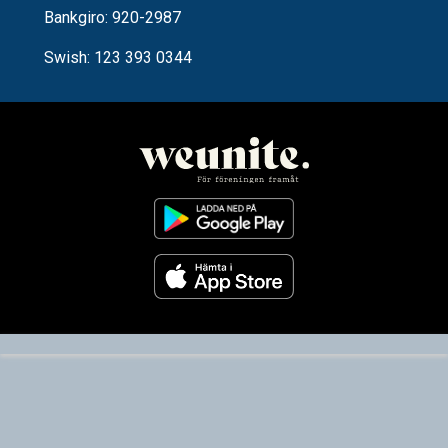
Bankgiro: 920-2987
Swish: 123 393 0344