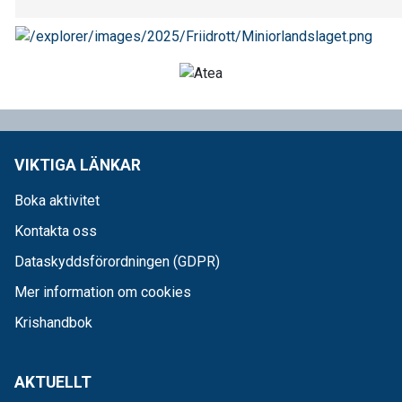
VIKTIGA LÄNKAR
Boka aktivitet
Kontakta oss
Dataskyddsförordningen (GDPR)
Mer information om cookies
Krishandbok
AKTUELLT