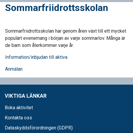
Sommarfriidrottsskolan
Sommarfriidrottsskolan har genom åren växt till ett mycket
populärt evenemang i början av varje sommarlov. Många är
de barn som återkommer varje år.
Information/inbjudan till aktiva
Anmälan
VIKTIGA LÄNKAR
Boka aktivitet
Kontakta oss
Dataskyddsförordningen (GDPR)