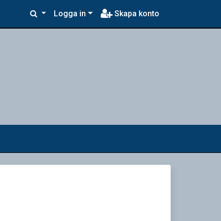
Logga in
Skapa konto