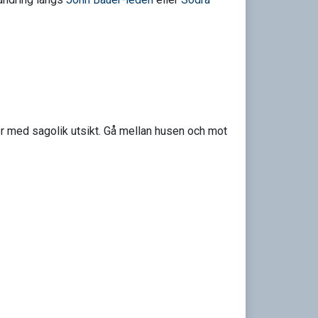
ser med sagolik utsikt. Gå mellan husen och mot