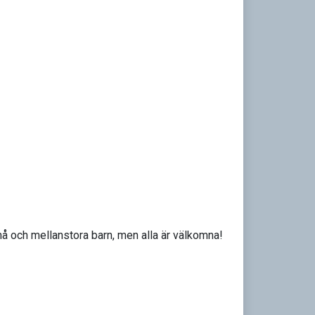
små och mellanstora barn, men alla är välkomna!