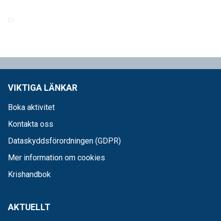
VIKTIGA LÄNKAR
Boka aktivitet
Kontakta oss
Dataskyddsförordningen (GDPR)
Mer information om cookies
Krishandbok
AKTUELLT