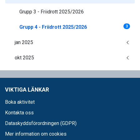
Grupp 3 - Friidrott 2025/2026
Grupp 4 - Friidrott 2025/2026
3
jan 2025
okt 2025
VIKTIGA LÄNKAR
Boka aktivitet
Kontakta oss
Dataskyddsförordningen (GDPR)
Mer information om cookies