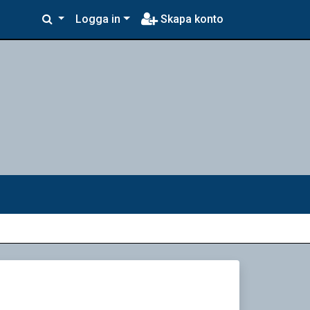
Logga in
Skapa konto